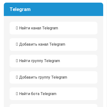
Telegram
Найти канал Telegram
Добавить канал Telegram
Найти группу Telegram
Добавить группу Telegram
Найти бота Telegram