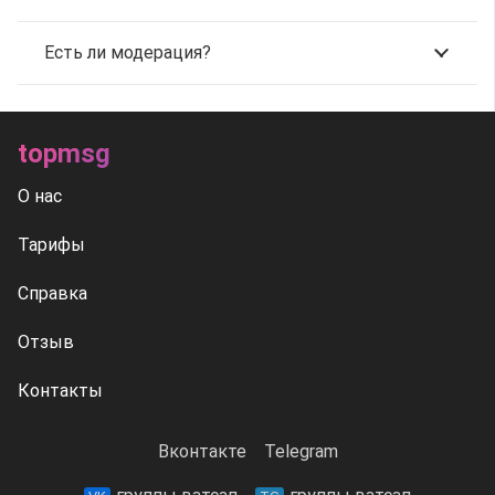
Есть ли модерация?
topmsg
О нас
Тарифы
Справка
Отзыв
Контакты
Вконтакте
Telegram