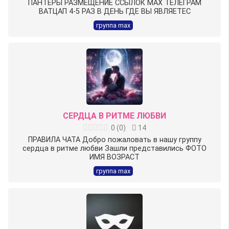
ПАНТЕРЫ️ РАЗМЕЩЕНИЕ ССЫЛОК МАХ ТЕЛЕГРАМ
ВАТЦАП 4-5 РАЗ В ДЕНЬ ГДЕ ВЫ ЯВЛЯЕТЕС
группа max
СЕРДЦА В РИТМЕ ЛЮБВИ
0
(
0
)
14
ПРАВИЛА ЧАТА Добро пожаловать в нашу группу
сердца в ритме любви Зашли представились ФОТО
ИМЯ ВОЗРАСТ
группа max