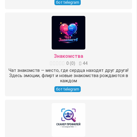
бот telegram
Знакомства
0
(
0
)
44
Чат знакомств — место, где сердца находят друг друга!
Здесь эмоции, флирт и новые знакомства рождаются в
каждом
бот telegram