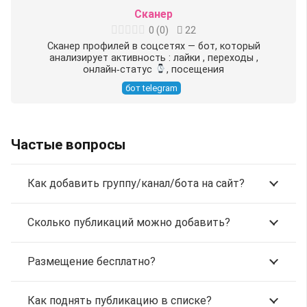
Сканер
0
(
0
)
22
Сканер профилей в соцсетях — бот, который
анализирует активность : лайки
, переходы ,
онлайн‑статус
, посещения
бот telegram
Частые вопросы
Как добавить группу/канал/бота на сайт?
Сколько публикаций можно добавить?
Размещение бесплатно?
Как поднять публикацию в списке?