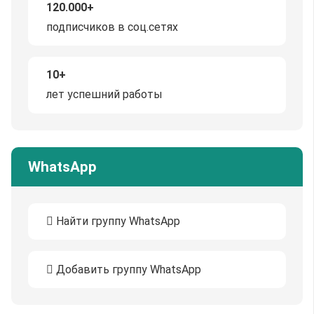
120.000+
подписчиков в соц.сетях
10+
лет успешний работы
WhatsApp
Найти группу WhatsApp
Добавить группу WhatsApp