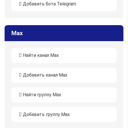
Добавить бота Telegram
Max
Найти канал Max
Добавить канал Max
Найти группу Max
Добавить группу Max