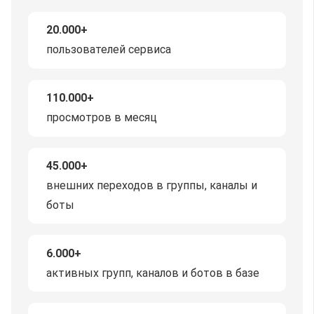
20.000+
пользователей сервиса
110.000+
просмотров в месяц
45.000+
внешних переходов в группы, каналы и
боты
6.000+
активных групп, каналов и ботов в базе