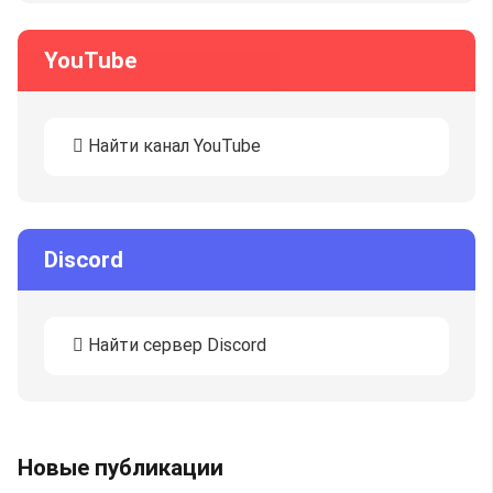
YouTube
Найти канал YouTube
Discord
Найти сервер Discord
Новые публикации