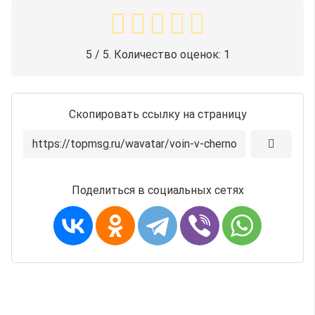
5
/ 5. Количество оценок:
1
Скопировать ссылку на страницу
Поделиться в социальных сетях