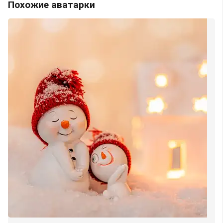
Похожие аватарки