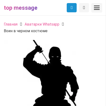
top message
Главная
Аватарки Whatsapp
Воин в черном костюме