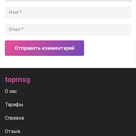
Отправить комментарий
topmsg
О нас
Тарифы
Справка
Отзыв