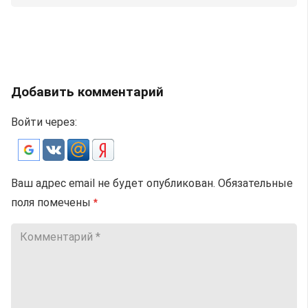
Добавить комментарий
Войти через:
Ваш адрес email не будет опубликован.
Обязательные
поля помечены
*