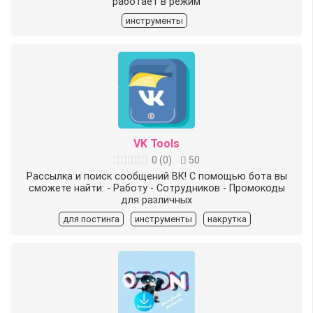
работает в режим
инструменты
VK Tools
0
(
0
)
50
Рассылка и поиск сообщений ВК! С помощью бота вы
сможете найти: - Работу - Сотрудников - Промокоды
для различных
для постинга
инструменты
накрутка