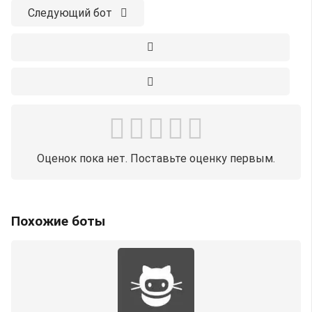
Следующий бот
Оценок пока нет. Поставьте оценку первым.
Похожие боты