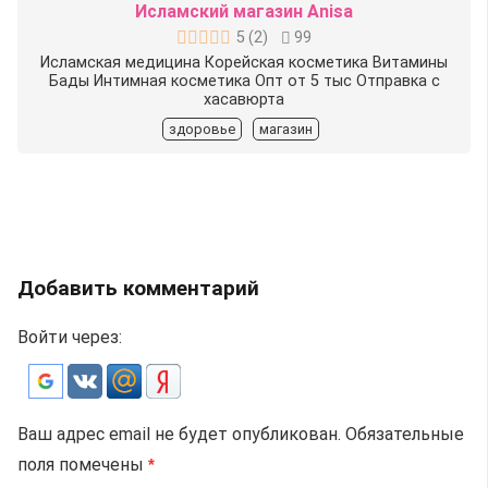
Исламский магазин Anisa
5
(
2
)
99
Исламская медицина Корейская косметика Витамины
Бады Интимная косметика Опт от 5 тыс Отправка с
хасавюрта
здоровье
магазин
Добавить комментарий
Войти через:
Ваш адрес email не будет опубликован.
Обязательные
поля помечены
*