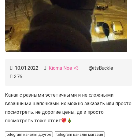
10.01.2022
Kioma Noe <3
@itsBuckle
376
Канал с разными эстетичными и не сложными
вязанными шапочками, их можно заказать или просто
посмотреть. не дорогие цены, да и просто
посмотреть тоже стоит
telegram каналы другое
telegram каналы магазин