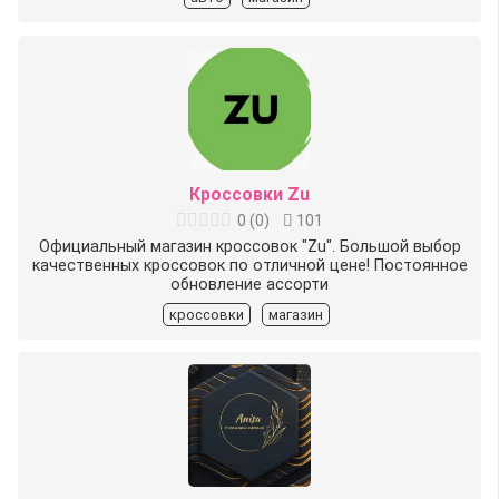
Кроссовки Zu
0
(
0
)
101
Официальный магазин кроссовок "Zu". Большой выбор
качественных кроссовок по отличной цене! Постоянное
обновление ассорти
кроссовки
магазин