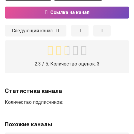
Ссылка на канал
Следующий канал
2.3
/ 5. Количество оценок:
3
Статистика канала
Количество подписчиков:
Похожие каналы