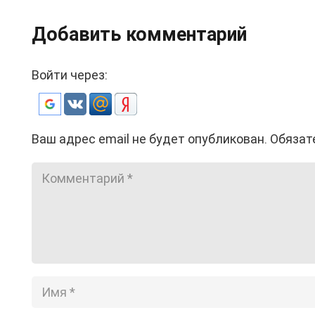
Добавить комментарий
Войти через:
Ваш адрес email не будет опубликован.
Обязат