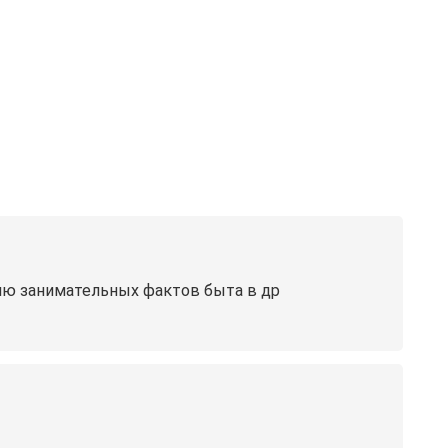
ию занимательных фактов быта в др