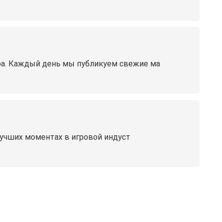
ра. Каждый день мы публикуем свежие ма
лучших моментах в игровой индуст