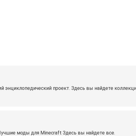
ий энциклопедический проект. Здесь вы найдете коллекц
учшие моды для Minecraft Здесь вы найдете все.