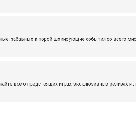
ные, забавные и порой шокирующие события со всего ми
найте всё о предстоящих играх, эксклюзивных релизах и 