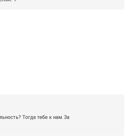
льность? Тогда тебе к нам. За