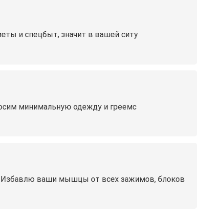
еты и спецбыт, значит в вашей ситу
 носим минимальную одежду и греемс
Избавлю ваши мышцы от всех зажимов, блоков