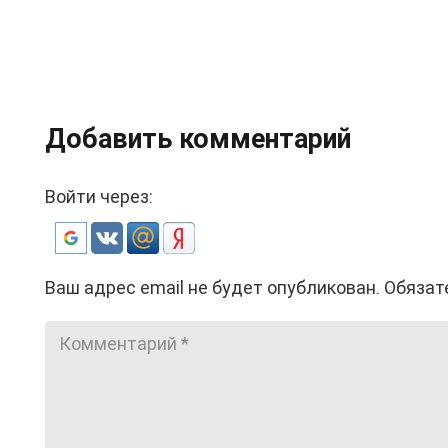
Добавить комментарий
Войти через:
Ваш адрес email не будет опубликован.
Обязат