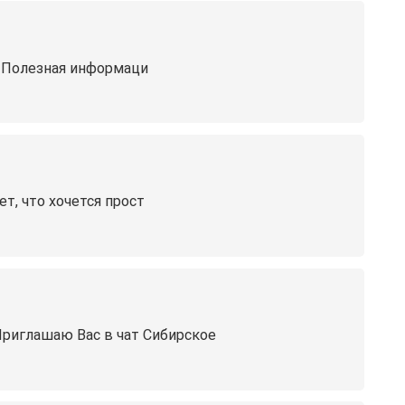
 Полезная информаци
ет, что хочется прост
Приглашаю Вас в чат Сибирское