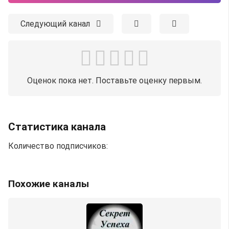
Следующий канал
Оценок пока нет. Поставьте оценку первым.
Статистика канала
Количество подписчиков:
Похожие каналы