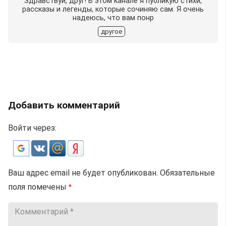
Здравствуй, друг! В этом канале я публикую стихи,
рассказы и легенды, которые сочиняю сам. Я очень
надеюсь, что вам понр
другое
Добавить комментарий
Войти через:
Ваш адрес email не будет опубликован.
Обязательные
поля помечены
*