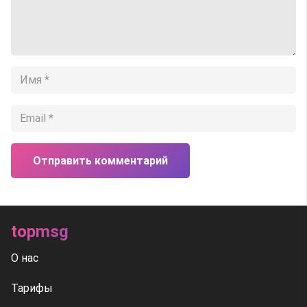
Отправить комментарий
topmsg
О нас
Тарифы