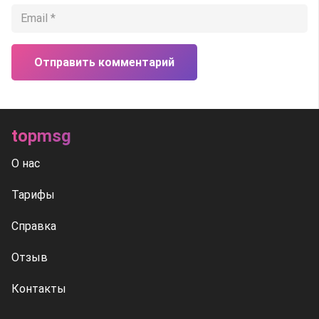
Отправить комментарий
topmsg
О нас
Тарифы
Справка
Отзыв
Контакты