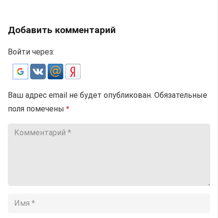
Добавить комментарий
Войти через:
Ваш адрес email не будет опубликован.
Обязательные
поля помечены
*