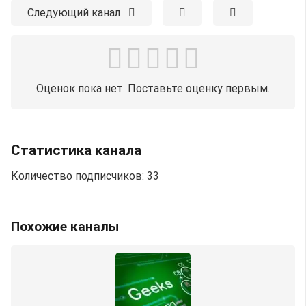
Следующий канал
Оценок пока нет. Поставьте оценку первым.
Статистика канала
Количество подписчиков: 33
Похожие каналы