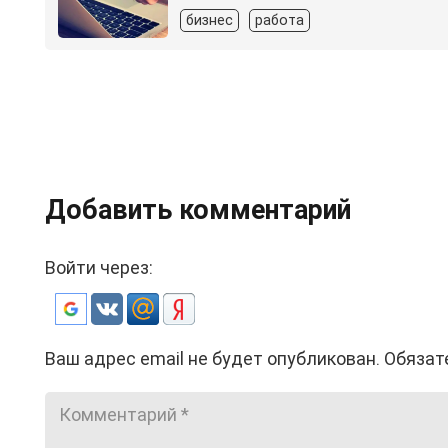
бизнес
работа
Добавить комментарий
Войти через:
Ваш адрес email не будет опубликован.
Обязат