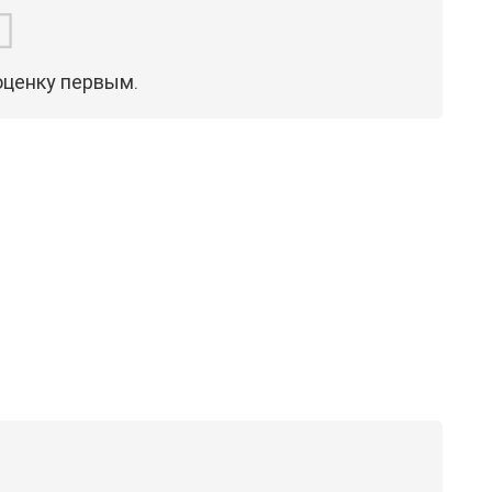
оценку первым.