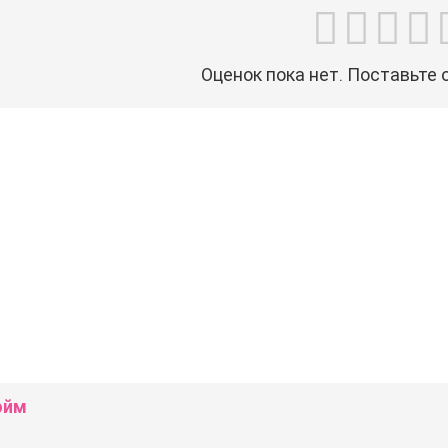
Оценок пока нет. Поставьте 
эйм