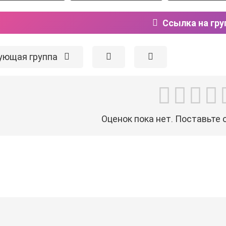
Ссылка на гру
ующая группа
Оценок пока нет. Поставьте 