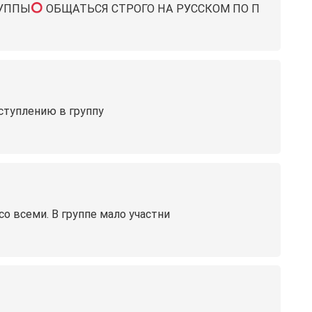
РУППЫ
ОБЩАТЬСЯ СТРОГО НА РУССКОМ
ПО П
ступлению в группу
со всеми. В группе мало участни