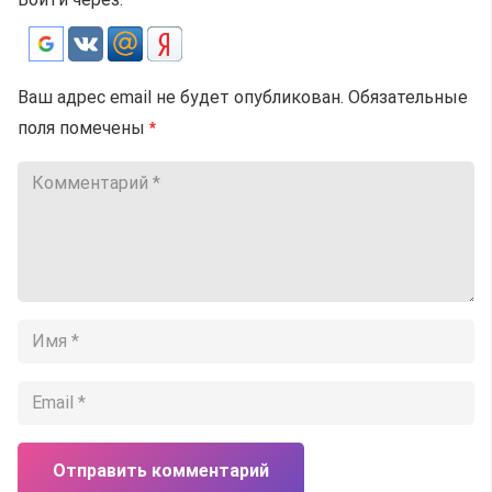
Ваш адрес email не будет опубликован.
Обязательные
поля помечены
*
Отправить комментарий