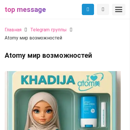
top message
Главная
Telegram группы
Atomy мир возможностей
Atomy мир возможностей