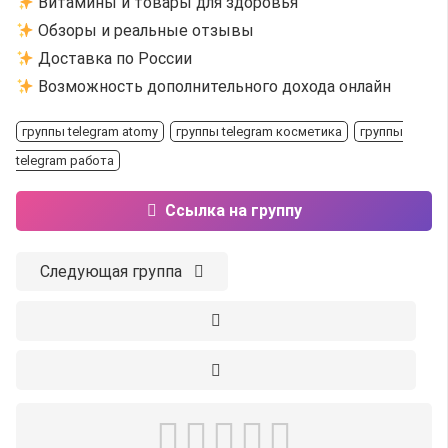
Витамины и товары для здоровья
Обзоры и реальные отзывы
Доставка по России
Возможность дополнительного дохода онлайн
группы telegram atomy
группы telegram косметика
группы
telegram работа
Ссылка на группу
Следующая группа