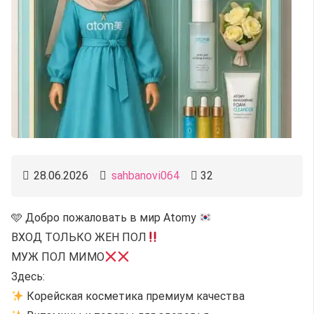
28.06.2026
sahbanovi064
32
🩵 Добро пожаловать в мир Atomy
ВХОД ТОЛЬКО ЖЕН ПОЛ
МУЖ ПОЛ МИМО
Здесь:
Корейская косметика премиум качества