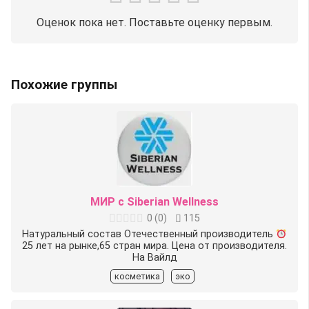
Оценок пока нет. Поставьте оценку первым.
Похожие группы
МИР с Siberian Wellness
0
(
0
)
115
Натуральный состав Отечественный производитель
25 лет на рынке,65 стран мира. Цена от производителя.
На Вайлд
косметика
эко