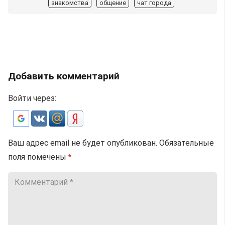
знакомства
общение
чат города
Добавить комментарий
Войти через:
Ваш адрес email не будет опубликован.
Обязательные
поля помечены
*