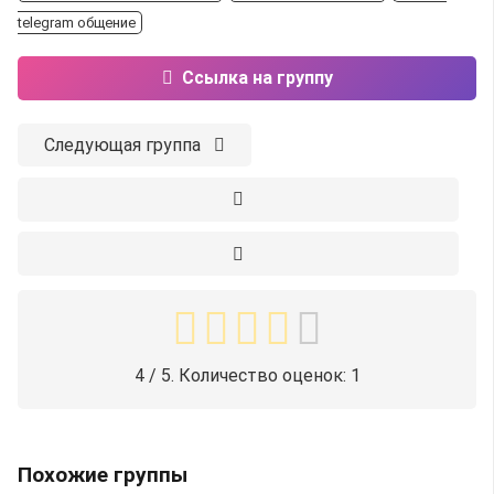
telegram общение
Ссылка на группу
Следующая группа
4
/ 5. Количество оценок:
1
Похожие группы