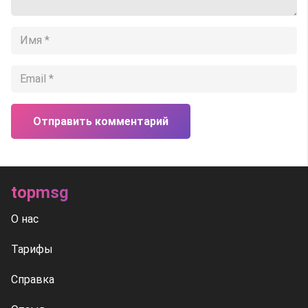
Отправить комментарий
topmsg
О нас
Тарифы
Справка