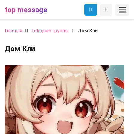
top message
Главная
Telegram группы
Дом Кли
Дом Кли