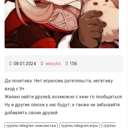
08.01.2024
wexyloi
156
Да позитиву. Нет агрессии, ругательств, негативу
вход с 9+
Желаю найти друзей, возможно с кем-то пообщаться.
Ну и другие плюхи у нас будут, а также не забывайте
добавлять своих друзей
группы telegram знакомства
группы telegram игры
группы