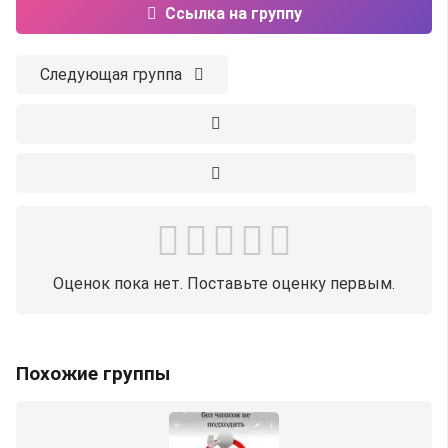
Ссылка на группу
Следующая группа
Оценок пока нет. Поставьте оценку первым.
Похожие группы