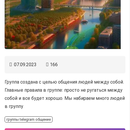
07.09.2023
166
Группа создана с целью общения людей между собой.
Главные правила в группе: просто не ругаться между
собой и все будет хорошо. Мы набираем много людей
в группу
группы telegram общение