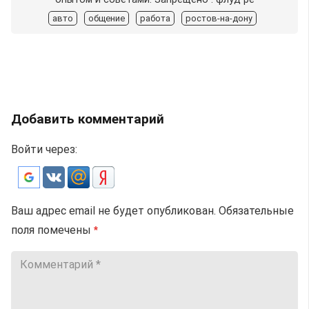
авто
общение
работа
ростов-на-дону
Добавить комментарий
Войти через:
Ваш адрес email не будет опубликован.
Обязательные
поля помечены
*