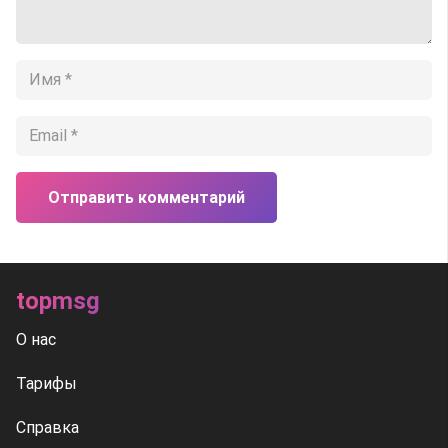
Отправить комментарий
topmsg
О нас
Тарифы
Справка