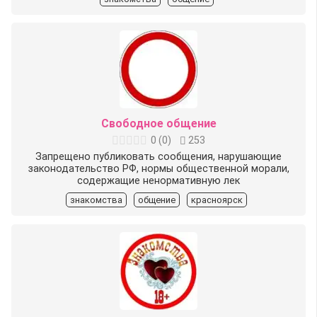
Свободное общение
0
(
0
)
253
Запрещено публиковать сообщения, нарушающие
законодательство РФ, нормы общественной морали,
содержащие ненормативную лек
знакомства
общение
красноярск