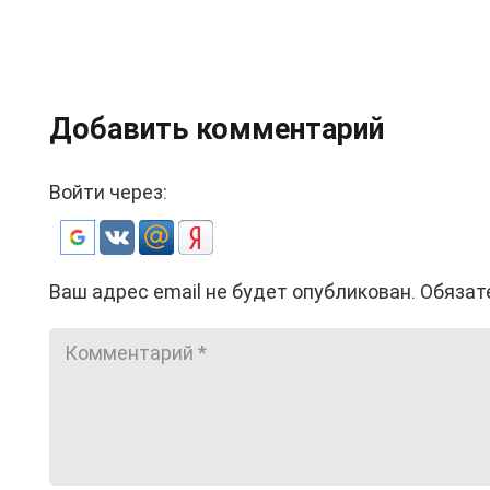
Добавить комментарий
Войти через:
Ваш адрес email не будет опубликован.
Обязат