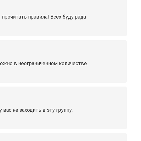
прочитать правила! Всех буду рада
ожно в неограниченном количестве.
ас не заходить в эту группу.