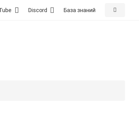
Tube
Discord
База знаний