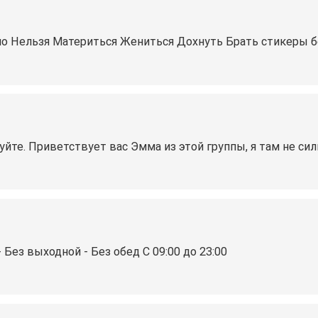
о Нельзя Материться Жениться Дохнуть Брать стикеры б
уйте. Приветствует вас Эмма из этой группы, я там не си
 Без выходной - Без обед С 09:00 до 23:00