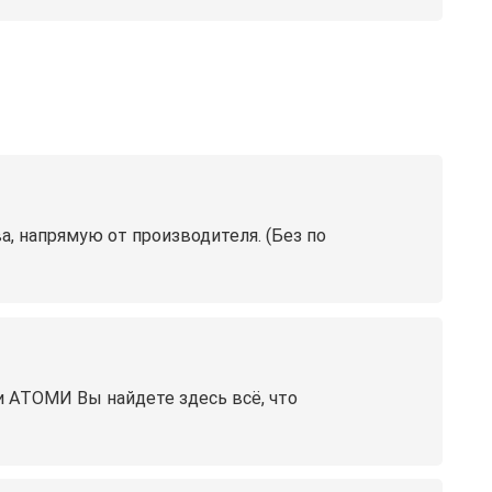
, напрямую от производителя. (Без по
 АТОМИ Вы найдете здесь всё, что