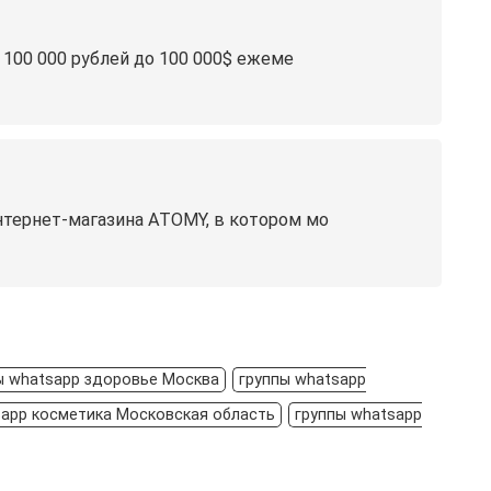
100 000 рублей до 100 000$ ежеме
нтернет-магазина ATOMY, в котором мо
ы whatsapp здоровье Москва
группы whatsapp
sapp косметика Московская область
группы whatsapp