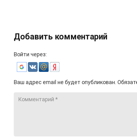
Добавить комментарий
Войти через:
Ваш адрес email не будет опубликован.
Обязат