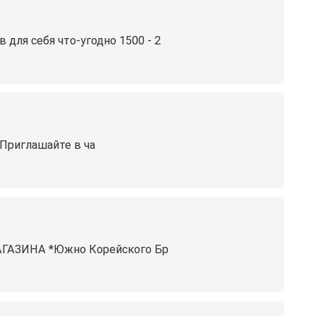
 для себя что-угодно 1500 - 2
 Приглашайте в ча
ГАЗИНА *Южно Корейского Бр