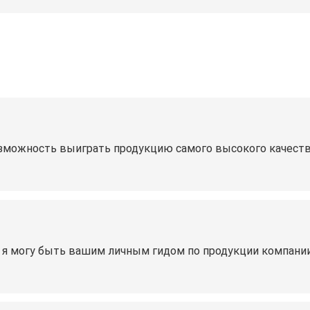
зможность выиграть продукцию самого высокого качества
 я могу быть вашим личным гидом по продукции компании