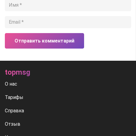
Отправить комментарий
topmsg
О нас
Тарифы
Справка
Отзыв