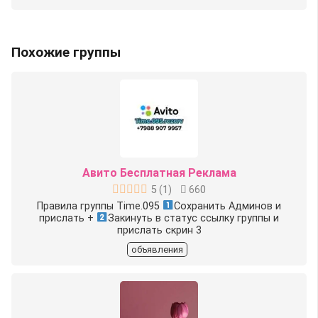
Похожие группы
Авито Бесплатная Реклама
5
(
1
)
660
Правила группы Time.095
Сохранить Админов и
прислать +
Закинуть в статус ссылку группы и
прислать скрин 3
объявления