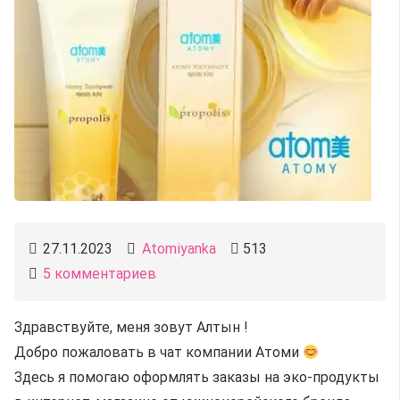
27.11.2023
Atomiyanka
513
5
комментариев
Здравствуйте, меня зовут Алтын !
Добро пожаловать в чат компании Атоми
Здесь я помогаю оформлять заказы на эко-продукты