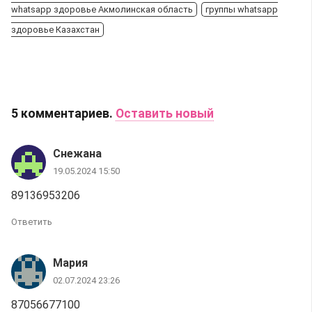
whatsapp здоровье Акмолинская область
группы whatsapp
здоровье Казахстан
5
комментариев
.
Оставить новый
Снежана
19.05.2024 15:50
89136953206
Ответить
Мария
02.07.2024 23:26
87056677100