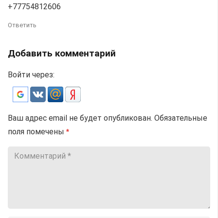
+77754812606
Ответить
Добавить комментарий
Войти через:
Ваш адрес email не будет опубликован.
Обязательные
поля помечены
*