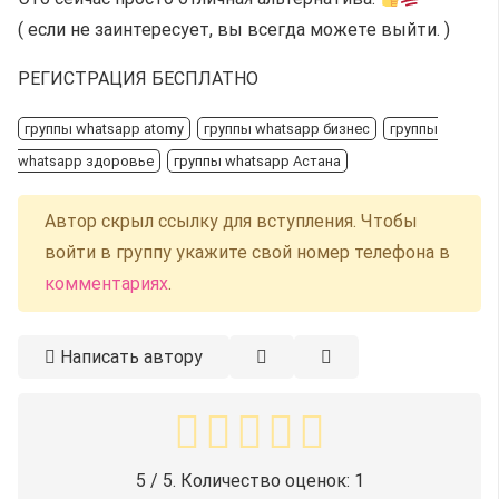
( если не заинтересует, вы всегда можете выйти. )
РЕГИСТРАЦИЯ БЕСПЛАТНО
группы whatsapp atomy
группы whatsapp бизнес
группы
whatsapp здоровье
группы whatsapp Астана
Автор скрыл ссылку для вступления. Чтобы
войти в группу укажите свой номер телефона в
комментариях
.
Написать автору
5
/ 5. Количество оценок:
1