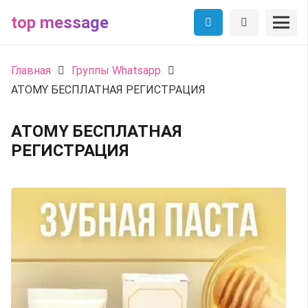
top message
Главная
Группы Whatsapp
ATOMY БЕСПЛАТНАЯ РЕГИСТРАЦИЯ
ATOMY БЕСПЛАТНАЯ
РЕГИСТРАЦИЯ