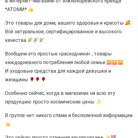
в интернет-магазине от южнокорейского бренда
*АТОМИ*
Это товары для дома, вашего здоровья и красоты
Всё натуральное, сертифицированное и высокого
качества
Вообщем это простые «расходники» , товары
каждодневного потребления любой семьи
И уходовые средства для каждой девушки и
женщины
Особенно сейчас, когда в магазинах на всю эту
продукцию просто космические цены
В группе нет никого спама и бесполезной информации
Это сейчас просто отличная альтернатива.