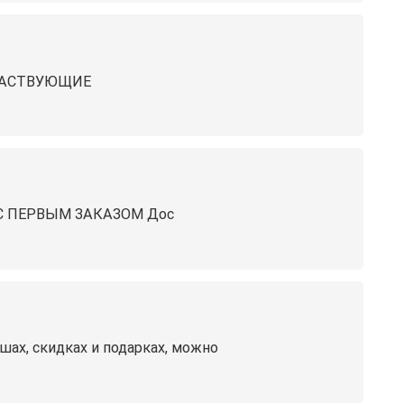
ЧАСТВУЮЩИЕ
С ПЕРВЫМ ЗАКАЗОМ Дос
ышах, скидках и подарках, можно