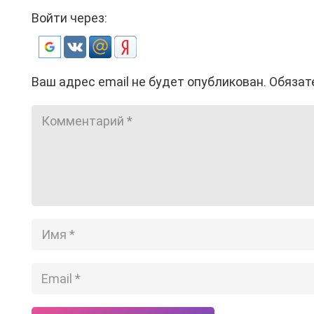
Войти через:
Ваш адрес email не будет опубликован.
Обязат