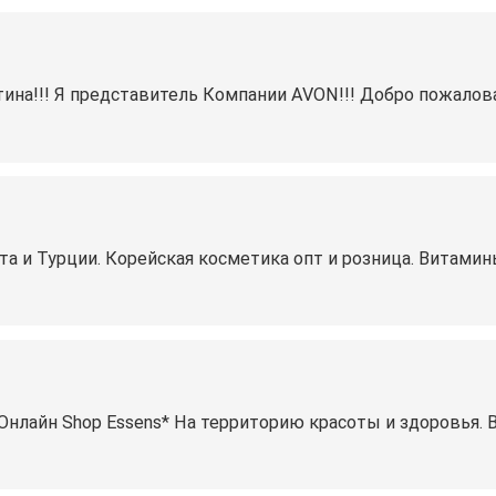
тина!!! Я представитель Компании AVON!!! Добро пожалова
та и Турции. Корейская косметика опт и розница. Витамин
*Онлайн Shop Essens* На территорию красоты и здоровья. 