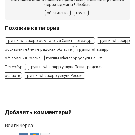
через админа ! Любые
объявления
томск
Похожие категории
группы whatsapp объявления Санкт-Петербург
группы whatsapp
объявления Ленинградская область
группы whatsapp
объявления Россия
группы whatsapp услуги Санкт-
Петербург
группы whatsapp услуги Ленинградская
область
группы whatsapp услуги Россия
Добавить комментарий
Войти через: