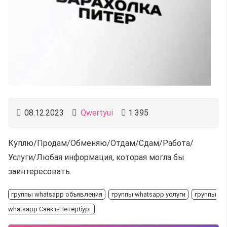
08.12.2023
Qwertyui
1 395
Куплю/Продам/Обменяю/Отдам/Сдам/Работа/
Услуги/Любая информация, которая могла бы
заинтересовать.
группы whatsapp объявления
группы whatsapp услуги
группы
whatsapp Санкт-Петербург