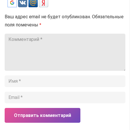
Ваш адрес email не будет опубликован.
Обязательные
поля помечены
*
Отправить комментарий