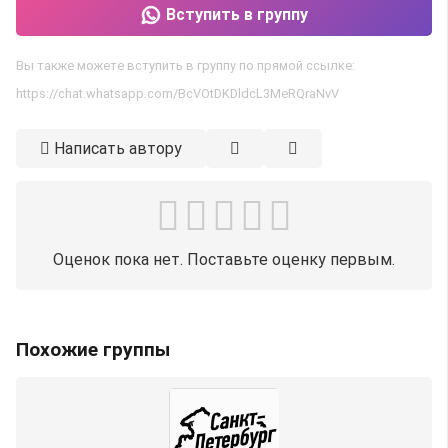
Вступить в группу
Вы также можете вступить в группу по прямой ссылке:
https://chat.whatsapp.com/BcVOtDKDldcL3MeRQraNvV
Написать автору
Оценок пока нет. Поставьте оценку первым.
Похожие группы