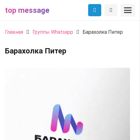
top message
Главная
Группы Whatsapp
Барахолка Питер
Барахолка Питер