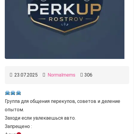
23.07.2025
Normalmems
306
Группа для общения перекупов, советов и деление
опытом.
Заходи если увлекаешься авто.
Запрещено :