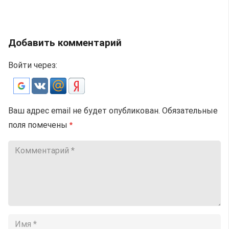
Добавить комментарий
Войти через:
Ваш адрес email не будет опубликован.
Обязательные
поля помечены
*