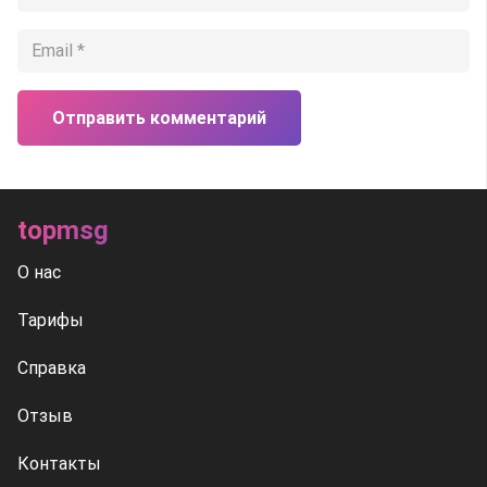
Отправить комментарий
topmsg
О нас
Тарифы
Справка
Отзыв
Контакты