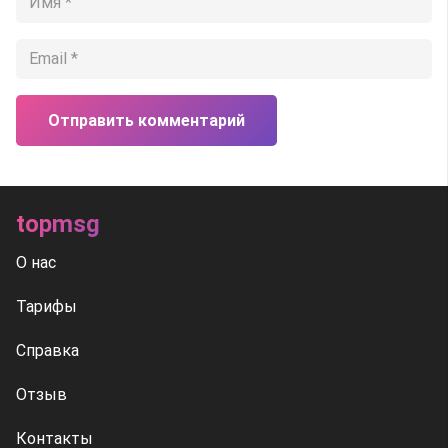
Отправить комментарий
topmsg
О нас
Тарифы
Справка
Отзыв
Контакты