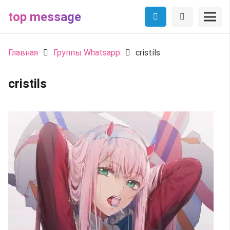
top message
Главная
Группы Whatsapp
cristils
cristils