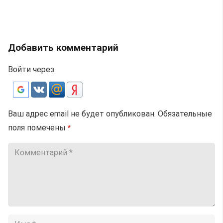
Добавить комментарий
Войти через:
Ваш адрес email не будет опубликован.
Обязательные
поля помечены
*