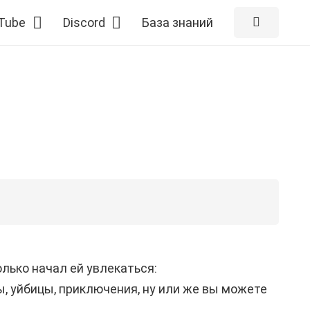
Tube
Discord
База знаний
олько начал ей увлекаться:
ы, уйбицы, приключения, ну или же вы можете