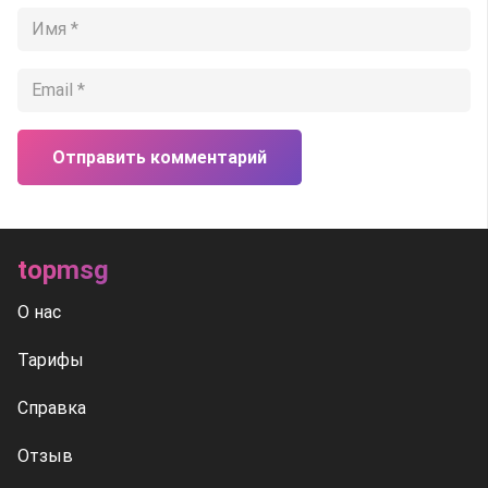
Отправить комментарий
topmsg
О нас
Тарифы
Справка
Отзыв