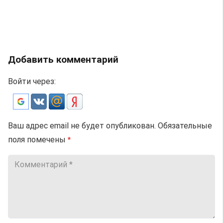
Добавить комментарий
Войти через:
Ваш адрес email не будет опубликован.
Обязательные
поля помечены
*