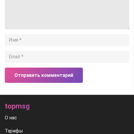
Отправить комментарий
topmsg
О нас
Тарифы