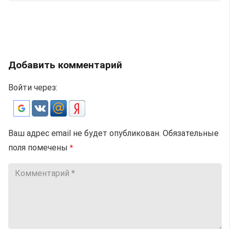
Добавить комментарий
Войти через:
Ваш адрес email не будет опубликован.
Обязательные
поля помечены
*