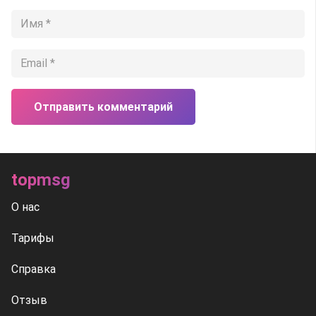
Отправить комментарий
topmsg
О нас
Тарифы
Справка
Отзыв