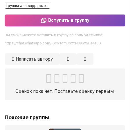
группы whatsapp ролка
Вступить в группу
Вы также можете вступить в группу по прямой ссылке:
https://chat.whatsapp.com/Kow1gm3pzYN09jVWFa4e6G
Написать автору
Оценок пока нет. Поставьте оценку первым.
Похожие группы