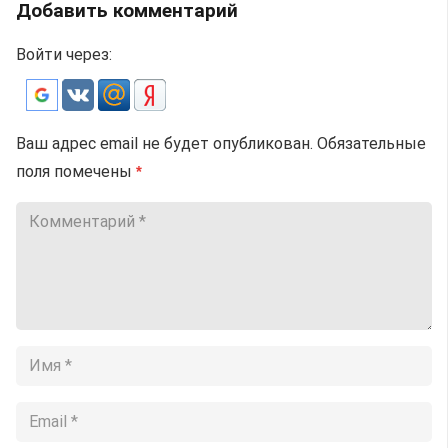
Добавить комментарий
Войти через:
Ваш адрес email не будет опубликован.
Обязательные
поля помечены
*