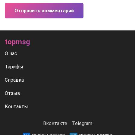
Отправить комментарий
topmsg
О нас
Тарифы
Справка
Отзыв
Контакты
Вконтакте
Telegram