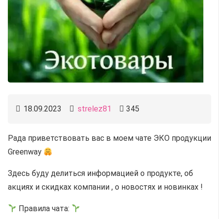
18.09.2023
strelez81
345
Рада приветствовать вас в моем чате ЭКО продукции
Greenway
Здесь буду делиться информацией о продукте, об
акциях и скидках компании , о новостях и новинках !
Правила чата: