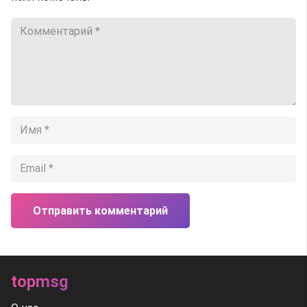
Отправить комментарий
topmsg