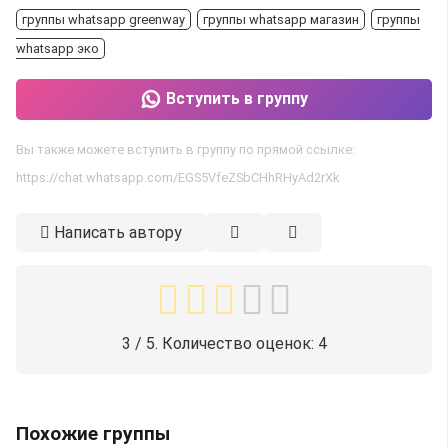
группы whatsapp greenway
группы whatsapp магазин
группы
whatsapp эко
Вступить в группу
Вы также можете вступить в группу по прямой ссылке:
https://chat.whatsapp.com/EGS5VfeZSbCHhRHyAd2rXk
Написать автору
3
/ 5. Количество оценок:
4
Похожие группы