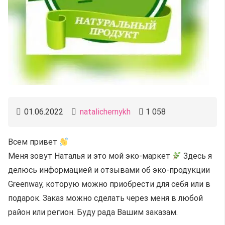
01.06.2022
natalichernykh
1 058
Всем привет
Меня зовут Наталья и это мой эко-маркет
Здесь я
делюсь информацией и отзывами об эко-продукции
Greenway, которую можно приобрести для себя или в
подарок. Заказ можно сделать через меня в любой
район или регион. Буду рада Вашим заказам.