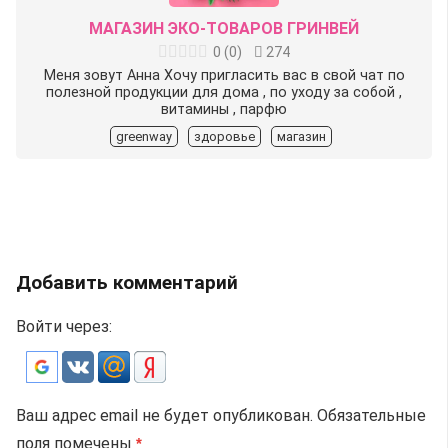
МАГАЗИН ЭКО-ТОВАРОВ ГРИНВЕЙ
0
(
0
)
274
Меня зовут Анна Хочу пригласить вас в свой чат по
полезной продукции для дома , по уходу за собой ,
витамины , парфю
greenway
здоровье
магазин
Добавить комментарий
Войти через:
Ваш адрес email не будет опубликован.
Обязательные
поля помечены
*