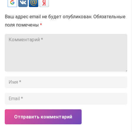
Ваш адрес email не будет опубликован.
Обязательные
поля помечены
*
Отправить комментарий