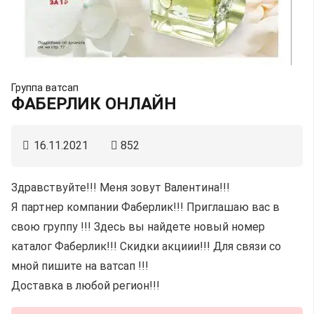
Группа ватсап
ФАБЕРЛИК ОНЛАЙН
16.11.2021
852
Здравствуйте!!! Меня зовут Валентина!!!
Я партнер компании Фаберлик!!! Приглашаю вас в
свою группу !!! Здесь вы найдете новый номер
каталог Фаберлик!!! Скидки акциии!!! Для связи со
мной пишите на ватсап !!!
Доставка в любой регион!!!