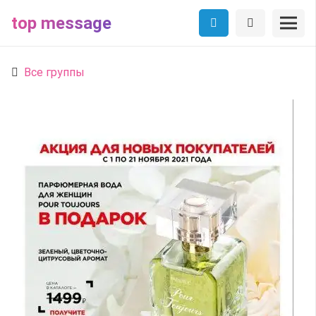
top message
Все группы