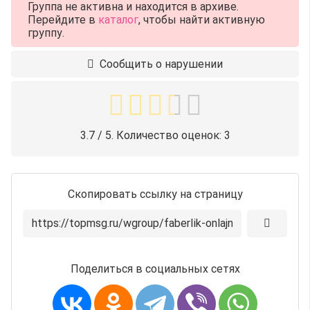
Группа не активна и находится в архиве.
Перейдите в
каталог
, чтобы найти активную
группу.
Сообщить о нарушении
3.7
/ 5. Количество оценок:
3
Скопировать ссылку на страницу
Поделиться в социальных сетях