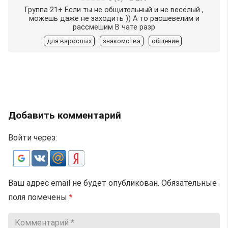
Группа 21+ Если ты не общительный и не весёлый ,
можешь даже не заходить )) А то расшевелим и
рассмешим В чате разр
для взрослых
знакомства
общение
Добавить комментарий
Войти через:
Ваш адрес email не будет опубликован.
Обязательные
поля помечены
*