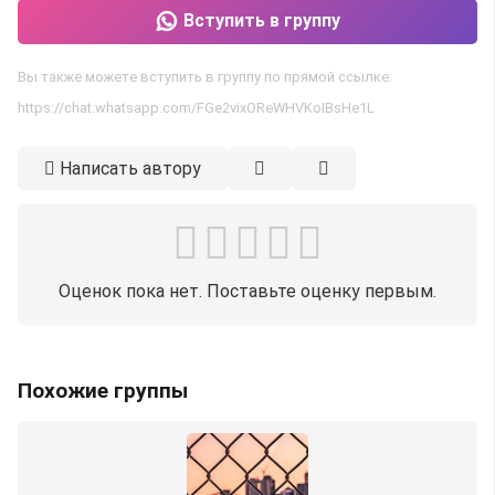
Вступить в группу
Вы также можете вступить в группу по прямой ссылке:
https://chat.whatsapp.com/FGe2vixOReWHVKoIBsHe1L
Написать автору
Оценок пока нет. Поставьте оценку первым.
Похожие группы