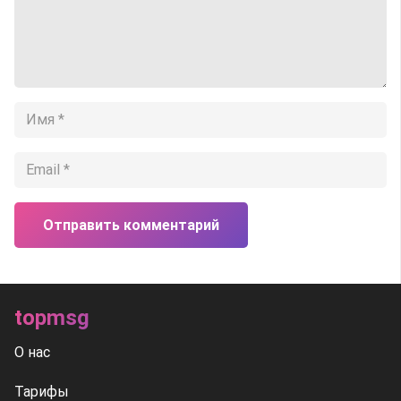
Отправить комментарий
topmsg
О нас
Тарифы