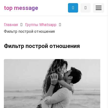
top message
Главная
Группы Whatsapp
Фильтр построй отношения
Фильтр построй отношения