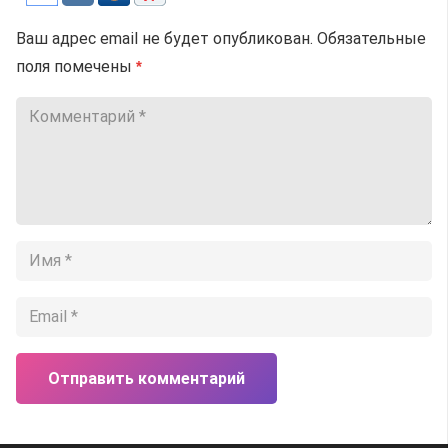
Ваш адрес email не будет опубликован.
Обязательные
поля помечены
*
Отправить комментарий