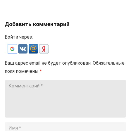
Добавить комментарий
Войти через:
Ваш адрес email не будет опубликован.
Обязательные
поля помечены
*