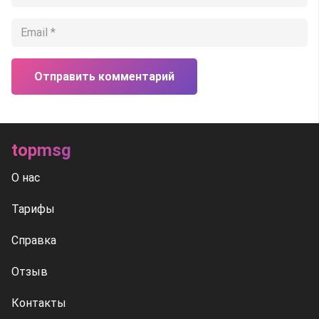
Отправить комментарий
topmsg
О нас
Тарифы
Справка
Отзыв
Контакты