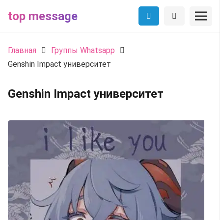
top message
Главная
Группы Whatsapp
Genshin Impact университет
Genshin Impact университет