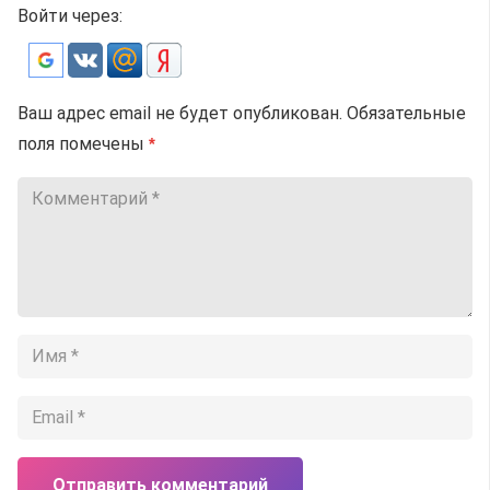
Войти через:
Ваш адрес email не будет опубликован.
Обязательные
поля помечены
*
Отправить комментарий