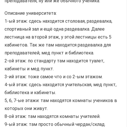
преподавателя, ну или же обычного ученика.
Описание университета:
1-ый этаж: сдесь находится столовая, раздевалка,
спортивный зал и ещё одна раздевалка. Далее
лестница на второй этаж, у этой лестницы есть 5
кабинетов. Так же там находится раздевалка для
преподавателей, мед пункт и библиотека.
2-ой этаж: по стандарту там находится туалет,
кабинеты и мед пункт.
3-ий этаж: тоже самое что и со 2-ым этажом.
4-ый этаж: сдесь находится учительская, мед пункт,
библиотека и кабинеты.
5, 6, 7-ые этажи: там находятся комнаты учеников в
которых они живут.
8-ой этаж: там находятся комнаты учителей.
9-ый этаж: там просто обычный чердак/склад.