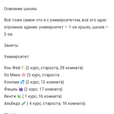
Описание школы:
Всё тоже самое что и с университетом, всё это одно
огромное здание: университет — 1-ое крыло, школа —
2-ое.
Заняты:
Университет
Янь Фей
(2 курс, староста, 28 комната)
Яэ Мико
(5 курс, староста
Кокоми
(2 курс, 12 комната)
Фишль
(2 курс, 17 комната)
Венти
( 1 курс, 16 комната)
Альбедо
( 4 курс, староста, 18 комната)