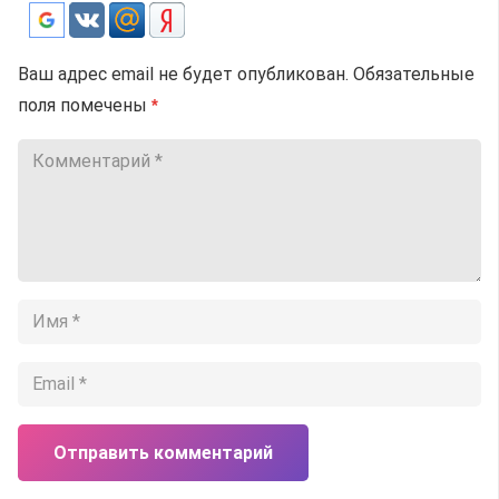
Ваш адрес email не будет опубликован.
Обязательные
поля помечены
*
Отправить комментарий