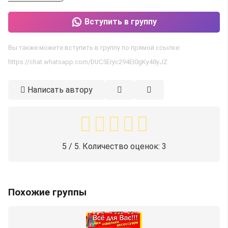
Вступить в группу
Вы также можете вступить в группу по прямой ссылке:
https://chat.whatsapp.com/DUC5Eryc294EI0gKy48yJZ
Написать автору
5
/ 5. Количество оценок:
3
Похожие группы