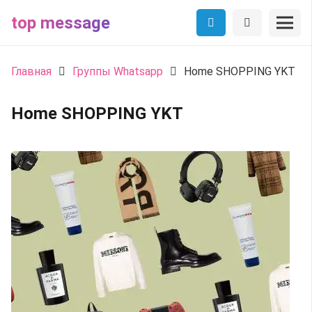
top message
Главная
Группы Whatsapp
Home SHOPPING YKT
Home SHOPPING YKT