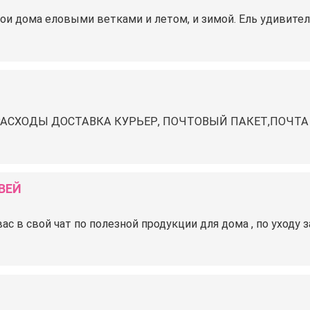
и дома еловыми ветками и летом, и зимой. Ель удивител
АСХОДЫ ДОСТАВКА КУРЬЕР, ПОЧТОВЫЙ ПАКЕТ,ПОЧТА З
ВЕЙ
ас в свой чат по полезной продукции для дома , по уходу з