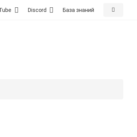
Tube
Discord
База знаний