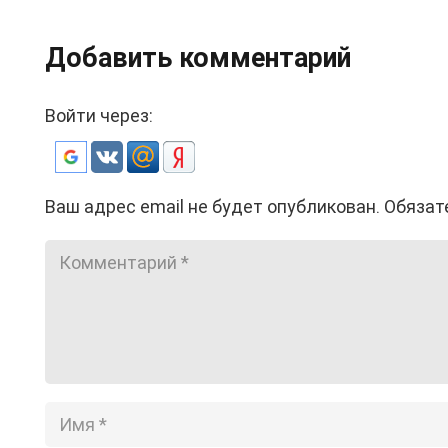
Добавить комментарий
Войти через:
Ваш адрес email не будет опубликован.
Обязат