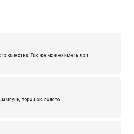
го качества. Так же можно иметь доп
 шампунь, порошок, полоте