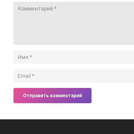
Отправить комментарий