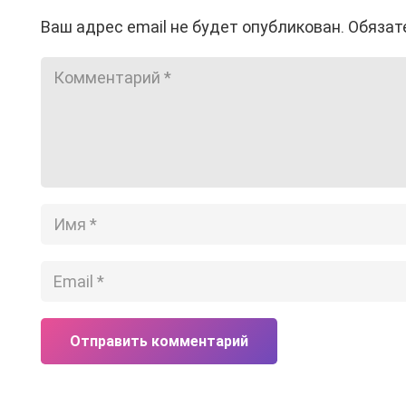
Ваш адрес email не будет опубликован.
Обязат
Отправить комментарий