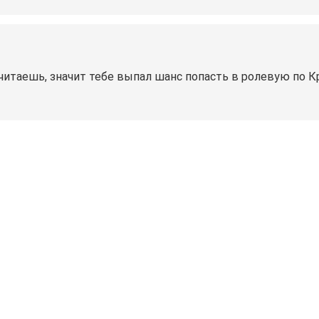
читаешь, значит тебе выпал шанс попасть в ролевую по К