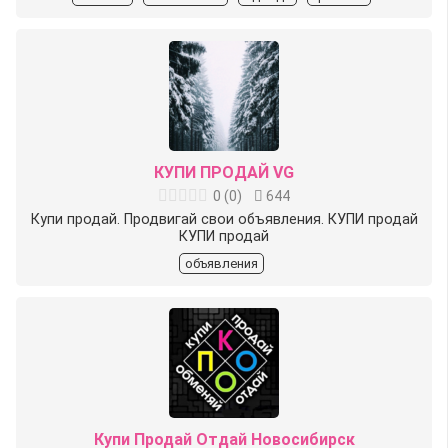
КУПИ ПРОДАЙ VG
0
(
0
)
644
Купи продай. Продвигай свои объявления. КУПИ продай
КУПИ продай
объявления
Купи Продай Отдай Новосибирск