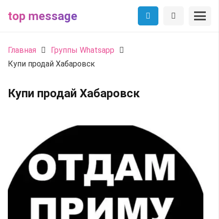
top message
Главная
Группы Whatsapp
Купи продай Хабаровск
Купи продай Хабаровск