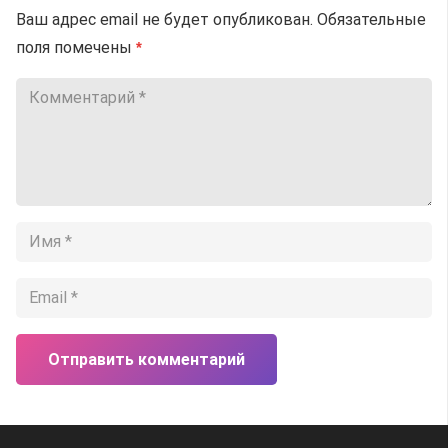
Ваш адрес email не будет опубликован.
Обязательные
поля помечены
*
Отправить комментарий