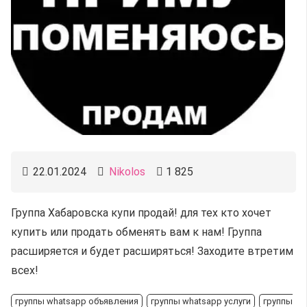
22.01.2024
Nikolos
1 825
Группа Хабаровска купи продай! для тех кто хочет
купить или продать обменять вам к нам! Группа
расширяется и будет расширяться! Заходите втретим
всех!
группы whatsapp объявления
группы whatsapp услуги
группы