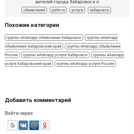
жителей города Хабаровск и о
объявления
работа
услуги
хабаровск
Похожие категории
группы whatsapp объявления Хабаровск
группы whatsapp
объявления Хабаровский край
группы whatsapp объявления
Россия
группы whatsapp услуги Хабаровск
группы whatsapp
услуги Хабаровский край
группы whatsapp услуги Россия
Добавить комментарий
Войти через: