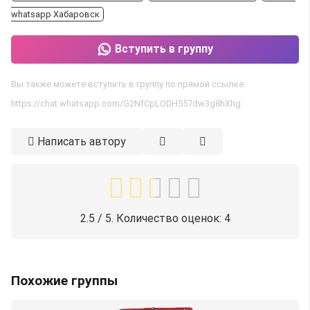
whatsapp Хабаровск
Вступить в группу
Вы также можете вступить в группу по прямой ссылке:
https://chat.whatsapp.com/G2NfCpLODH557dw3g8hXhg
Написать автору
2.5
/ 5. Количество оценок:
4
Похожие группы