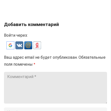
Добавить комментарий
Войти через:
Ваш адрес email не будет опубликован.
Обязательные
поля помечены
*