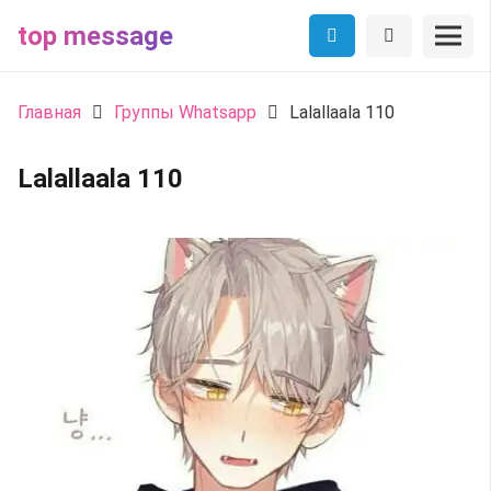
top message
Главная
Группы Whatsapp
Lalallaala 110
Lalallaala 110