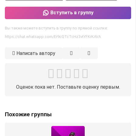
Вступить в группу
Вы также можете вступить в группу по прямой ссылке:
https://chat.whatsapp.com/Er9cQTcTcHz3vtYFKrKAVA
Написать автору
Оценок пока нет. Поставьте оценку первым.
Похожие группы