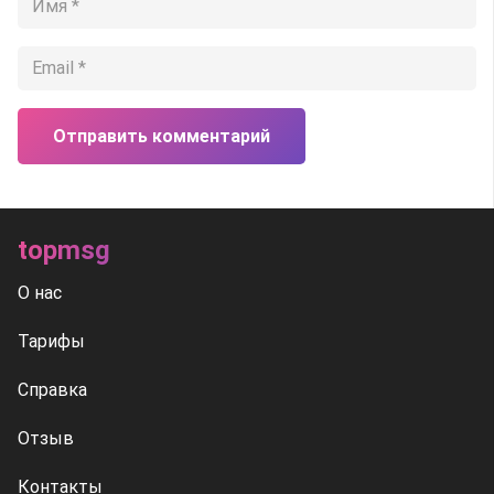
Отправить комментарий
topmsg
О нас
Тарифы
Справка
Отзыв
Контакты