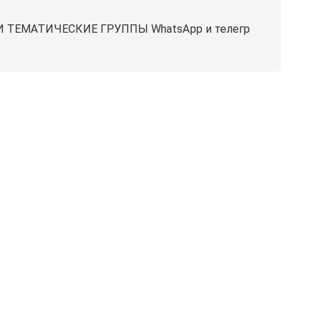
ЕМАТИЧЕСКИЕ ГРУППЫ WhatsApp и телегр