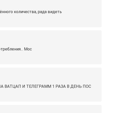
лённого количества, рада видеть
потребления... Мос
 ВАТЦАП И ТЕЛЕГРАММ 1 РАЗА В ДЕНЬ ПОС