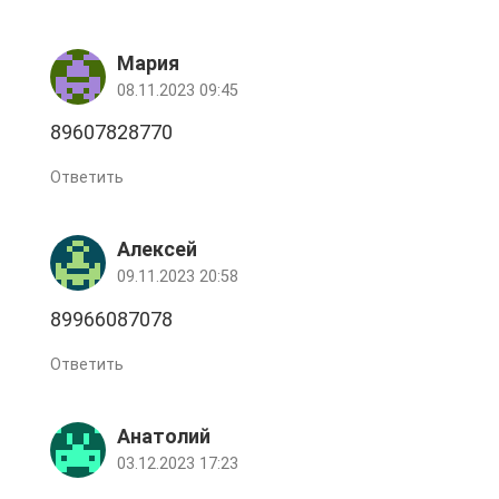
Мария
08.11.2023 09:45
89607828770
Ответить
Алексей
09.11.2023 20:58
89966087078
Ответить
Анатолий
03.12.2023 17:23