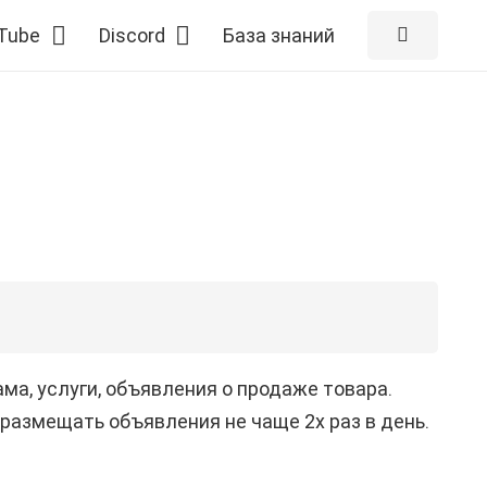
Tube
Discord
База знаний
ма, услуги, объявления о продаже товара.
размещать объявления не чаще 2х раз в день.