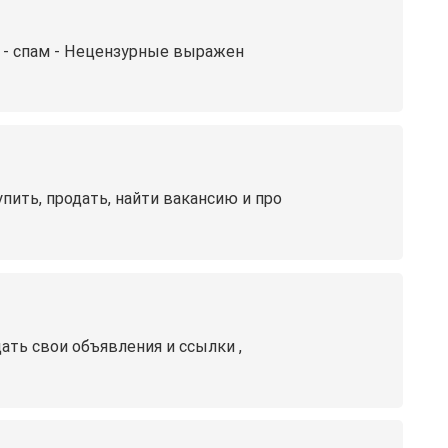
 - спам - Нецензурные выражен
ить, продать, найти вакансию и про
ть свои объявления и ссылки ,