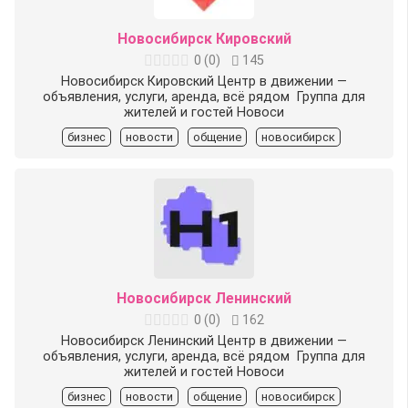
Новосибирск Кировский
0
(
0
)
145
Новосибирск Кировский Центр в движении —
объявления, услуги, аренда, всё рядом ️ Группа для
жителей и гостей Новоси
бизнес
новости
общение
новосибирск
Новосибирск Ленинский
0
(
0
)
162
Новосибирск Ленинский Центр в движении —
объявления, услуги, аренда, всё рядом ️ Группа для
жителей и гостей Новоси
бизнес
новости
общение
новосибирск