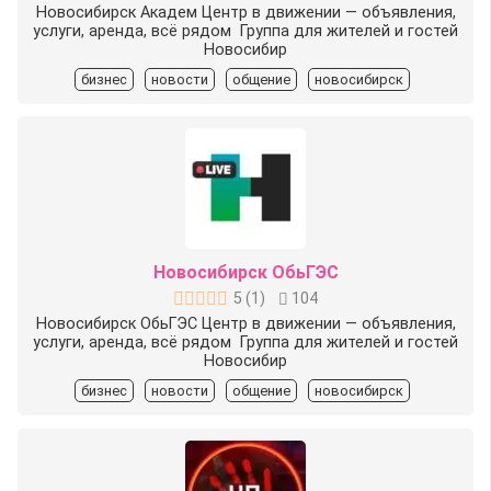
Новосибирск Академ Центр в движении — объявления,
услуги, аренда, всё рядом ️ Группа для жителей и гостей
Новосибир
бизнес
новости
общение
новосибирск
Новосибирск ОбьГЭС
5
(
1
)
104
Новосибирск ОбьГЭС Центр в движении — объявления,
услуги, аренда, всё рядом ️ Группа для жителей и гостей
Новосибир
бизнес
новости
общение
новосибирск