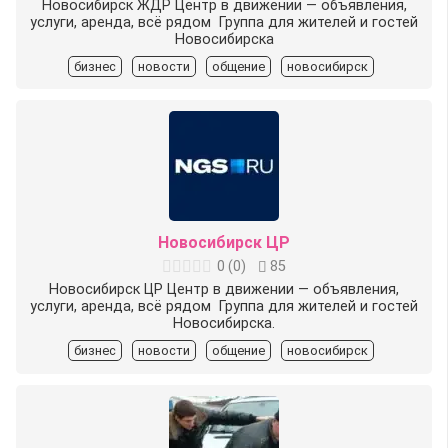
Новосибирск ЖДР Центр в движении — объявления,
услуги, аренда, всё рядом ️ Группа для жителей и гостей
Новосибирска
бизнес
новости
общение
новосибирск
Новосибирск ЦР
0
(
0
)
85
Новосибирск ЦР Центр в движении — объявления,
услуги, аренда, всё рядом ️ Группа для жителей и гостей
Новосибирска.
бизнес
новости
общение
новосибирск