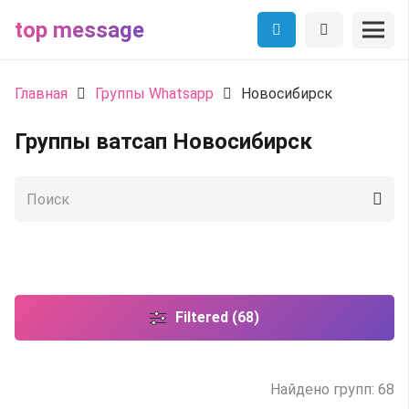
top message
Главная
Группы Whatsapp
Новосибирск
Группы ватсап Новосибирск
Filtered (68)
Найдено групп: 68