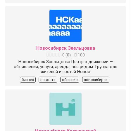
Новосибирск Заельцовка
0
(
0
)
100
Новосибирск Заельцовка Центр в движении —
объявления, услуги, аренда, всё рядом ️ Группа для
жителей и гостей Новос
бизнес
новости
общение
новосибирск