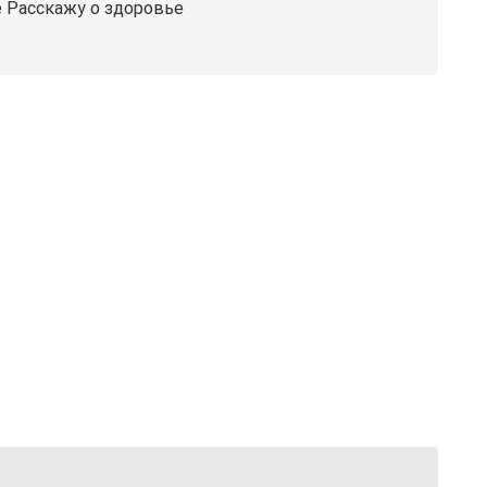
е Расскажу о здоровье