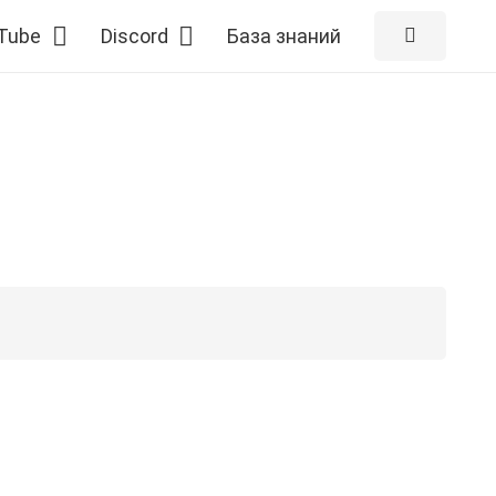
Tube
Discord
База знаний