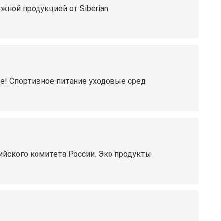
жной продукцией от Siberian
е! Спортивное питание уходовые сред
йского комитета России. Эко продукты