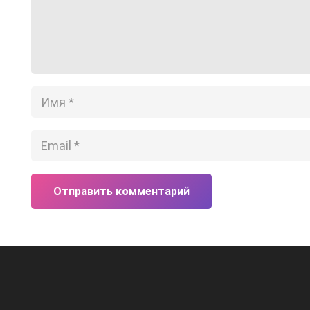
Отправить комментарий