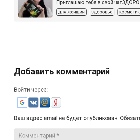
Приглашаю тебя в свой чатЗДОРОВ
для женщин
здоровье
косметик
Добавить комментарий
Войти через:
Ваш адрес email не будет опубликован.
Обязат