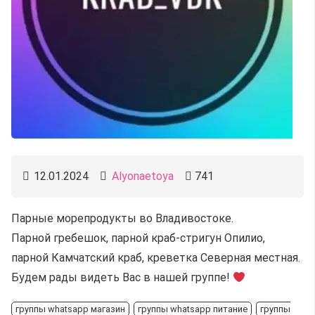
12.01.2024
Alyonaetoya
741
Парные морепродукты во Владивостоке.
Парной гребешок, парной краб-стригун Опилио,
парной Камчатский краб, креветка Северная местная.
Будем рады видеть Вас в нашей группе!
группы whatsapp магазин
группы whatsapp питание
группы