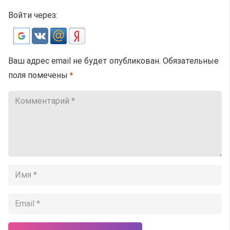
Войти через:
Ваш адрес email не будет опубликован.
Обязательные
поля помечены
*