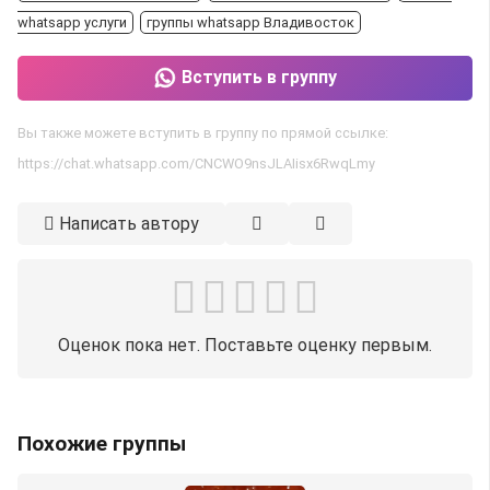
whatsapp услуги
группы whatsapp Владивосток
Вступить в группу
Вы также можете вступить в группу по прямой ссылке:
https://chat.whatsapp.com/CNCWO9nsJLAIisx6RwqLmy
Написать автору
Оценок пока нет. Поставьте оценку первым.
Похожие группы