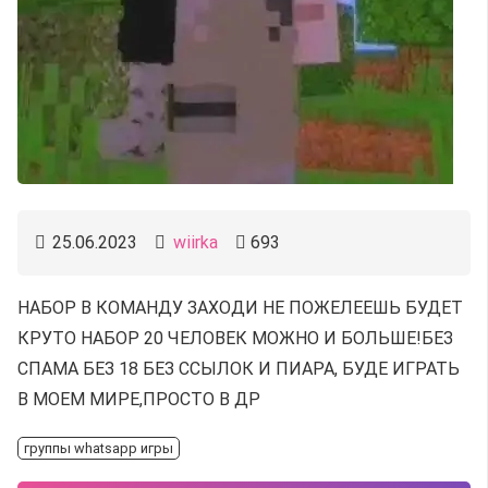
25.06.2023
wiirka
693
НАБОР В КОМАНДУ ЗАХОДИ НЕ ПОЖЕЛЕЕШЬ БУДЕТ
КРУТО НАБОР 20 ЧЕЛОВЕК МОЖНО И БОЛЬШЕ!БЕЗ
СПАМА БЕЗ 18 БЕЗ ССЫЛОК И ПИАРА, БУДЕ ИГРАТЬ
В МОЕМ МИРЕ,ПРОСТО В ДР
группы whatsapp игры