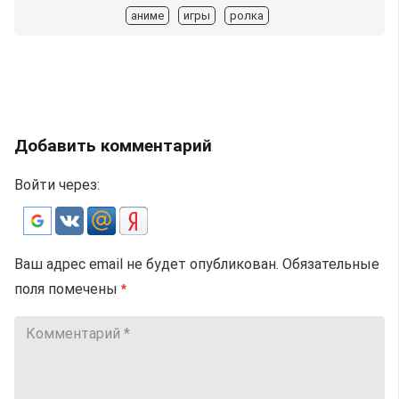
аниме
игры
ролка
Добавить комментарий
Войти через:
Ваш адрес email не будет опубликован.
Обязательные
поля помечены
*