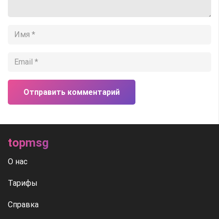
Отправить комментарий
topmsg
О нас
Тарифы
Справка