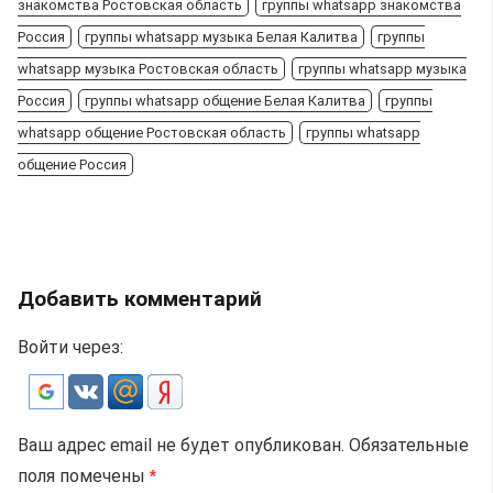
знакомства Ростовская область
группы whatsapp знакомства
Россия
группы whatsapp музыка Белая Калитва
группы
whatsapp музыка Ростовская область
группы whatsapp музыка
Россия
группы whatsapp общение Белая Калитва
группы
whatsapp общение Ростовская область
группы whatsapp
общение Россия
Добавить комментарий
Войти через:
Ваш адрес email не будет опубликован.
Обязательные
поля помечены
*