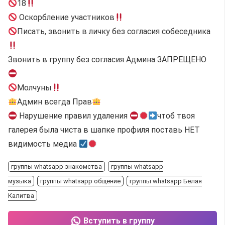
18
Оскорбление участников
Писать, звонить в личку без согласия собеседника
Звонить в группу без согласия Админа ЗАПРЕЩЕНО
Молчуны
Админ всегда Прав
Нарушение правил удаления
чтоб твоя
галерея была чиста в шапке профиля поставь НЕТ
видимость медиа
группы whatsapp знакомства
группы whatsapp
музыка
группы whatsapp общение
группы whatsapp Белая
Калитва
Вступить в группу