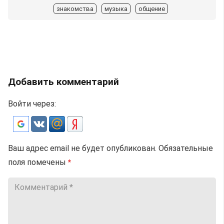
знакомства
музыка
общение
Добавить комментарий
Войти через:
Ваш адрес email не будет опубликован.
Обязательные
поля помечены
*