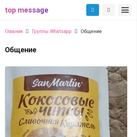
top message
Главная
Группы Whatsapp
Общение
Общение