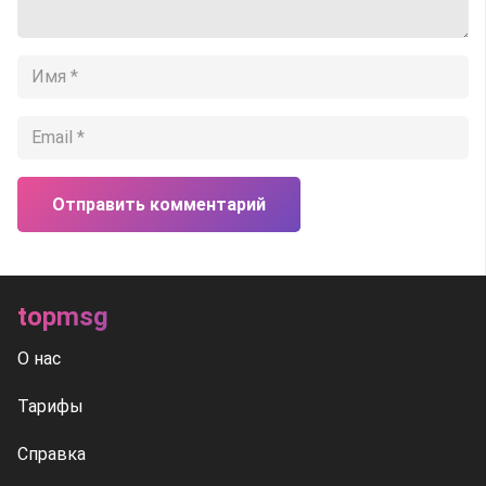
Отправить комментарий
topmsg
О нас
Тарифы
Справка