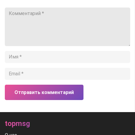
Отправить комментарий
topmsg