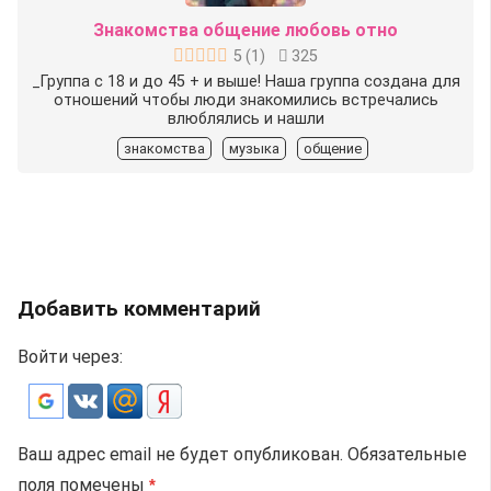
Знакомства общение любовь отно
5
(
1
)
325
_Группа с 18 и до 45 + и выше! Наша группа создана для
отношений чтобы люди знакомились встречались
влюблялись и нашли
знакомства
музыка
общение
Добавить комментарий
Войти через:
Ваш адрес email не будет опубликован.
Обязательные
поля помечены
*