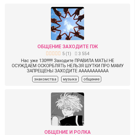
ОБЩЕНИЕ ЗАХОДИТЕ ПЖ
5
(
1
)
3 554
Нас уже 130!!!!!!! Заходите ПРАВИЛА МАТЫ НЕ
ОСУЖДАЕМ ОСКОРБЛЯТЬ НЕЛЬЗЯ ШУТКИ ПРО МАМУ
ЗАПРЕЩЕНЫ ЗАХОДИТЕ ААААААААААА
знакомства
музыка
общение
ОБЩЕНИЕ И РОЛКА