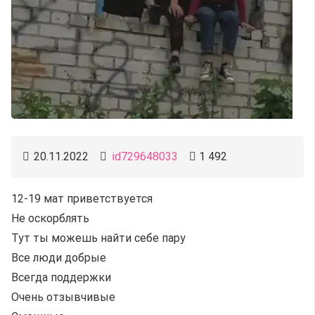
20.11.2022
id729648033
1 492
12-19 мат приветствуется
Не оскорблять
Тут ты можешь найти себе пару
Все люди добрые
Всегда поддержки
Очень отзывчивые