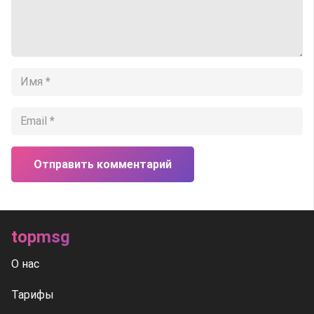
Отправить комментарий
topmsg
О нас
Тарифы