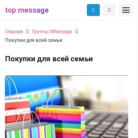
top message
Главная
Группы Whatsapp
Покупки для всей семьи
Покупки для всей семьи