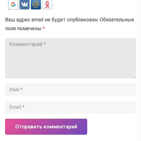
Ваш адрес email не будет опубликован.
Обязательные
поля помечены
*
Отправить комментарий