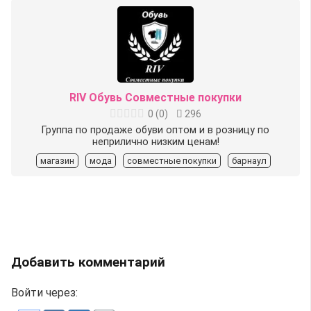
RIV Обувь Совместные покупки
0
(
0
)
296
Группа по продаже обуви оптом и в розницу по
неприлично низким ценам!
магазин
мода
совместные покупки
барнаул
Добавить комментарий
Войти через: