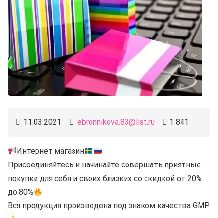
11.03.2021
ebronnikova.83@list.ru
1 841
Интернет магазин
Присоединяйтесь и начинайте совершать приятные
покупки для себя и своих близких со скидкой от 20%
до 80%
Вся продукция произведена под знаком качества GMP