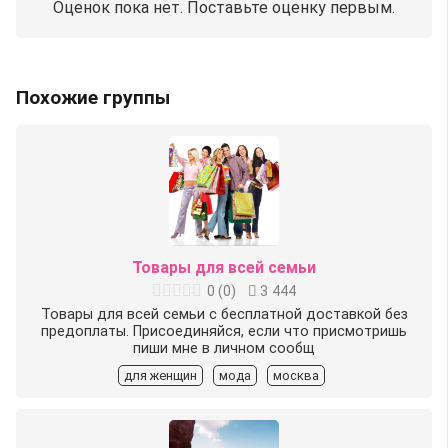
Оценок пока нет. Поставьте оценку первым.
Похожие группы
Товары для всей семьи
0
(
0
)
3 444
Товары для всей семьи с бесплатной доставкой без
предоплаты. Присоединяйся, если что присмотришь
пиши мне в личном сообщ
для женщин
мода
москва