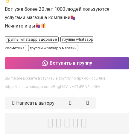
Вот уже более 20 лет 1000 людей пользуются
услугами магазина компании
Начните и вы
группы whatsapp здоровье
группы whatsapp
косметика
группы whatsapp магазин
Вступить в группу
Вы также можете вступить в группу по прямой ссылке:
https://chat.whatsapp.com/BhgLhIVLzA57yERN2csK0v
Написать автору