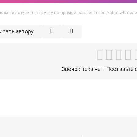
ожете вступить в группу по прямой ссылке: https://chat.what
исать автору
Оценок пока нет. Поставьте 