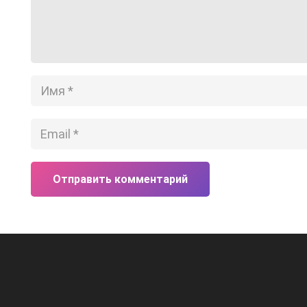
Отправить комментарий