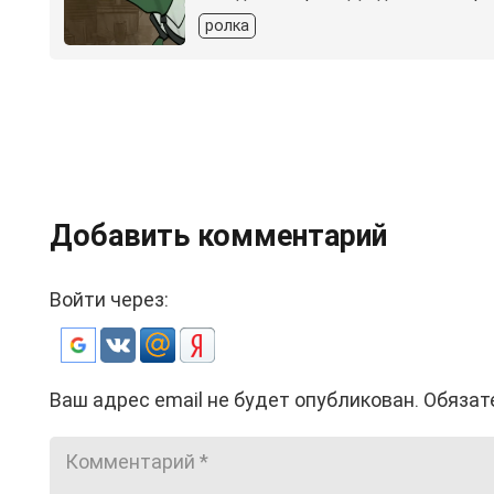
ролка
Добавить комментарий
Войти через:
Ваш адрес email не будет опубликован.
Обязат