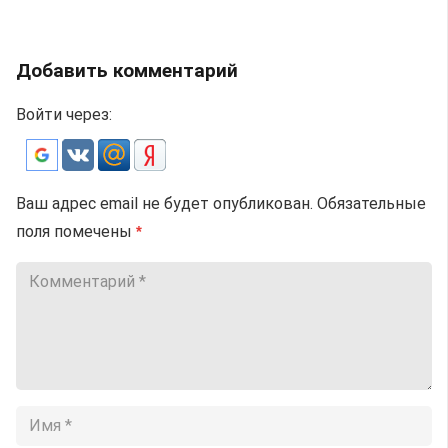
Добавить комментарий
Войти через:
Ваш адрес email не будет опубликован.
Обязательные
поля помечены
*