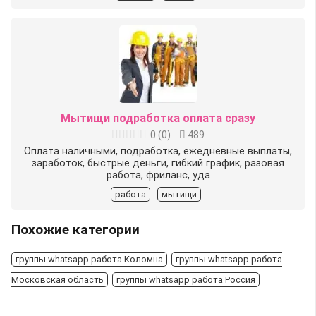
Мытищи подработка оплата сразу
0
(
0
)
489
Оплата наличными, подработка, ежедневные выплаты,
заработок, быстрые деньги, гибкий график, разовая
работа, фриланс, уда
работа
мытищи
Похожие категории
группы whatsapp работа Коломна
группы whatsapp работа
Московская область
группы whatsapp работа Россия