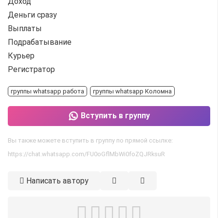
Доход
Деньги сразу
Выплаты
Подрабатывание
Курьер
Регистратор
группы whatsapp работа
группы whatsapp Коломна
Вступить в группу
Вы также можете вступить в группу по прямой ссылке:
https://chat.whatsapp.com/FU0oGflMbWi0foZQJRksuR
Написать автору