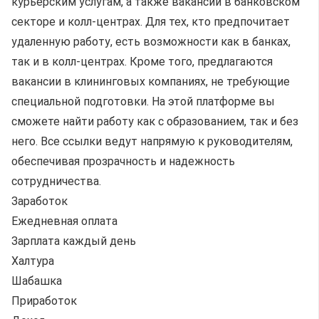
курьерским услугам, а также вакансии в банковском
секторе и колл-центрах. Для тех, кто предпочитает
удаленную работу, есть возможности как в банках,
так и в колл-центрах. Кроме того, предлагаются
вакансии в клининговых компаниях, не требующие
специальной подготовки. На этой платформе вы
сможете найти работу как с образованием, так и без
него. Все ссылки ведут напрямую к руководителям,
обеспечивая прозрачность и надежность
сотрудничества.
Заработок
Ежедневная оплата
Зарплата каждый день
Халтура
Шабашка
Приработок