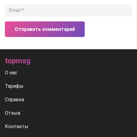
Отправить комментарий
topmsg
О нас
Тарифы
Справка
Отзыв
Контакты