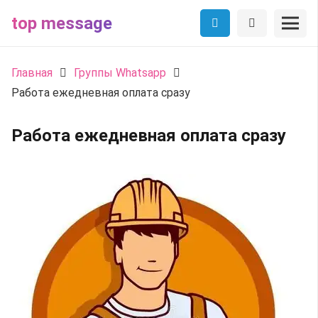
top message
Главная
Группы Whatsapp
Работа ежедневная оплата сразу
Работа ежедневная оплата сразу