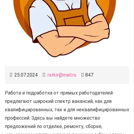
25.07.2024
ratkir@mail.ru
847
Работа и подработка от прямых работодателей
предлагают широкий спектр вакансий, как для
квалифицированных, так и для неквалифицированных
профессий. Здесь вы найдете множество
предложений по отделке, ремонту, сборке,