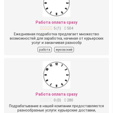
Работа оплата сразу
5
(
1
)
504
Ежедневная подработка предлагает множество
возможностей для заработка, начиная от курьерских
услуг и заканчивая разнообр
работа
жуковский
Работа оплата сразу
0
(
0
)
280
Подрабатывание в нашей компании предоставляются
разнообразные услуги: курьерские доставки,